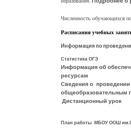
Подробнее о
образования.
Численность обучающихся п
Расписания учебных занят
Информация по проведен
Статистика ОГЭ
Информация об обеспеч
ресурсам
Сведения о проведении
общеобразовательным 
Дистанционный урок
План работы МБОУ ООШ им.Соз