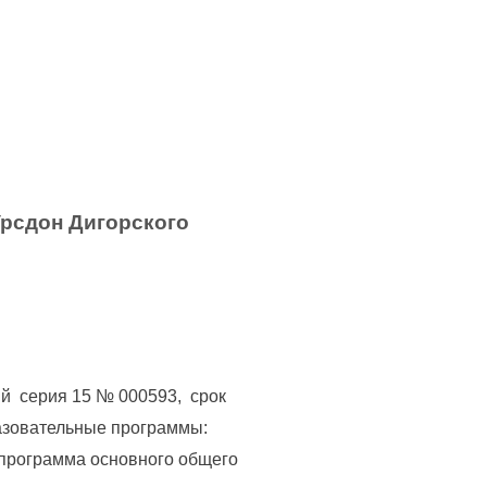
рсдон Дигорского
й серия 15 № 000593, срок
разовательные программы:
программа основного общего