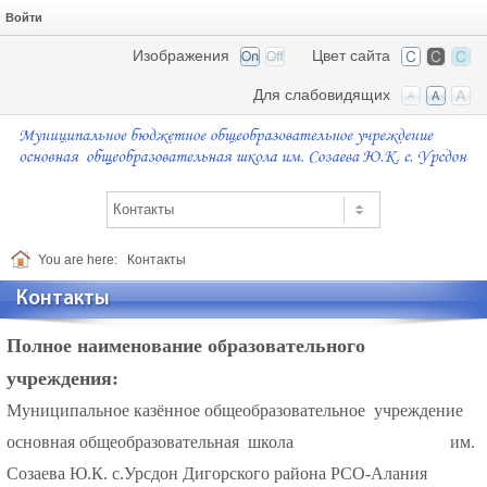
Войти
Изображения
Цвет сайта
Для слабовидящих
You are here:
Контакты
Контакты
Полное наименование образовательного
учреждения:
Муниципальное казённое общеобразовательное учреждение
основная общеобразовательная школа им.
Созаева Ю.К. с.Урсдон Дигорского района РСО-Алания